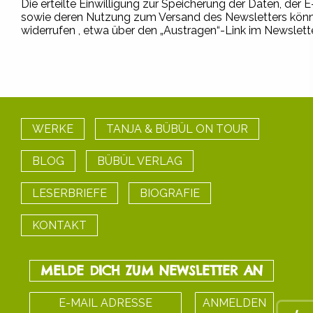
Die erteilte Einwilligung zur Speicherung der Daten, der 
sowie deren Nutzung zum Versand des Newsletters könne
widerrufen , etwa über den „Austragen“-Link im Newslette
WERKE
TANJA & BÜBÜL ON TOUR
BLOG
BÜBÜL VERLAG
LESERBRIEFE
BIOGRAFIE
KONTAKT
MELDE DICH ZUM NEWSLETTER AN