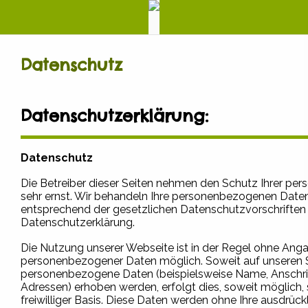
Datenschutz
Datenschutzerklärung:
Datenschutz
Die Betreiber dieser Seiten nehmen den Schutz Ihrer per
sehr ernst. Wir behandeln Ihre personenbezogenen Daten
entsprechend der gesetzlichen Datenschutzvorschriften 
Datenschutzerklärung.
Die Nutzung unserer Webseite ist in der Regel ohne Ang
personenbezogener Daten möglich. Soweit auf unseren 
personenbezogene Daten (beispielsweise Name, Anschrif
Adressen) erhoben werden, erfolgt dies, soweit möglich, 
freiwilliger Basis. Diese Daten werden ohne Ihre ausdrück