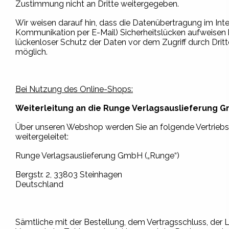
Zustimmung nicht an Dritte weitergegeben.
Wir weisen darauf hin, dass die Datenübertragung im Inter
Kommunikation per E-Mail) Sicherheitslücken aufweisen 
lückenloser Schutz der Daten vor dem Zugriff durch Dritte
möglich.
Bei Nutzung des Online-Shops:
Weiterleitung an die Runge Verlagsauslieferung 
Über unseren Webshop werden Sie an folgende Vertriebs
weitergeleitet:
Runge Verlagsauslieferung GmbH („Runge“)
Bergstr. 2, 33803 Steinhagen
Deutschland
Sämtliche mit der Bestellung, dem Vertragsschluss, der 