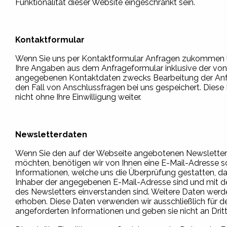
Funktionalität dieser Website eingeschränkt sein.
Kontaktformular
Wenn Sie uns per Kontaktformular Anfragen zukommen 
Ihre Angaben aus dem Anfrageformular inklusive der von
angegebenen Kontaktdaten zwecks Bearbeitung der Anf
den Fall von Anschlussfragen bei uns gespeichert. Diese
nicht ohne Ihre Einwilligung weiter.
Newsletterdaten
Wenn Sie den auf der Webseite angebotenen Newsletter
möchten, benötigen wir von Ihnen eine E-Mail-Adresse 
Informationen, welche uns die Überprüfung gestatten, da
Inhaber der angegebenen E-Mail-Adresse sind und mit
des Newsletters einverstanden sind. Weitere Daten werd
erhoben. Diese Daten verwenden wir ausschließlich für d
angeforderten Informationen und geben sie nicht an Dritt