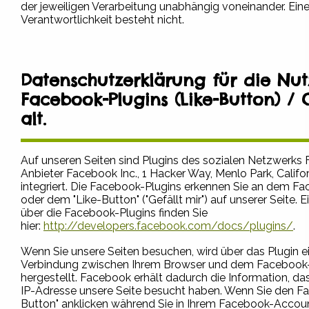
der jeweiligen Verarbeitung unabhängig voneinander. E
Verantwortlichkeit besteht nicht.
Datenschutzerklärung für die Nu
Facebook-Plugins (Like-Button) / 
alt.
Auf unseren Seiten sind Plugins des sozialen Netzwerks
Anbieter Facebook Inc., 1 Hacker Way, Menlo Park, Califo
integriert. Die Facebook-Plugins erkennen Sie an dem 
oder dem "Like-Button" ("Gefällt mir") auf unserer Seite. E
über die Facebook-Plugins finden Sie
hier:
http://developers.facebook.com/docs/plugins/
.
Wenn Sie unsere Seiten besuchen, wird über das Plugin ei
Verbindung zwischen Ihrem Browser und dem Facebook
hergestellt. Facebook erhält dadurch die Information, das
IP-Adresse unsere Seite besucht haben. Wenn Sie den F
Button" anklicken während Sie in Ihrem Facebook-Accou