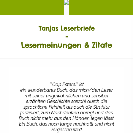
Tanjas Leserbriefe
-
Lesermeinungen &
Zitate
""Cap Esterel" ist
ein wunderbares Buch, das mich/den Leser
mit seiner ungewöhnlichen und sensibel
erzählten Geschichte sowohl durch die
sprachliche Feinheit als auch die Struktur
fasziniert, zum Nachdenken anregt und das
Buch nicht mehr aus den Händen legen lässt.
Ein Buch, das noch lange nachhallt und nicht
vergessen wird.