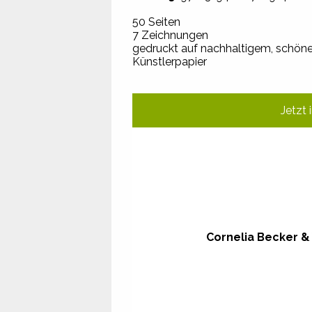
50 Seiten
7 Zeichnungen
gedruckt auf nachhaltigem, schö
Künstlerpapier
Jetzt 
Cornelia Becker & 