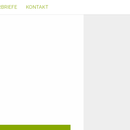
RBRIEFE
KONTAKT