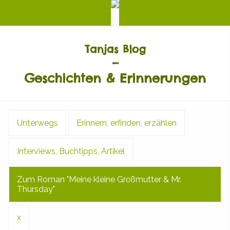
Tanjas Blog
–
Geschichten & Erinnerungen
Unterwegs
Erinnern, erfinden, erzählen
Interviews, Buchtipps, Artikel
Zum Roman "Meine kleine Großmutter & Mr.
Thursday"
x