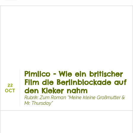
Pimlico - Wie ein britischer
Film die Berlinblockade auf
22
den Kieker nahm
OCT
Rubrik: Zum Roman "Meine kleine Großmutter &
Mr. Thursday"