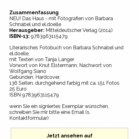
Zusammenfassung
NEU! Das Haus - mit Fotografien von Barbara
Schnabel und el.doelle
Herausgeber:
Mitteldeutscher Verlag (2014)
ISBN-13:
9783963115479
Literarisches Fotobuch von Barbara Schnabel und
el.doelle,
mit Texten von Tanja Langer
Vorwort von Knut Elstermann, Nachwort von
Wolfgang Siano
Gebunden, Hardcover,
136 Seiten, durchgehend farbig mit ca. 151 Fotos
25 Euro
ISBN 9783963115479
wenn Sie ein signiertes Exemplar wünschen,
schreiben Sie mir bitte eine Email (s.
Kontaktformular)
Jetzt ansehen auf