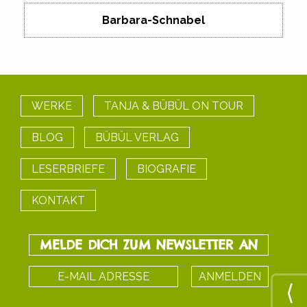
Barbara-Schnabel
WERKE
TANJA & BÜBÜL ON TOUR
BLOG
BÜBÜL VERLAG
LESERBRIEFE
BIOGRAFIE
KONTAKT
MELDE DICH ZUM NEWSLETTER AN