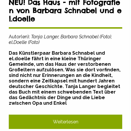
NEU! Das Haus - mit Fotografie
n von Barbara Schnabel und e
l.doelle
Autor(en):
Tanja Langer, Barbara Schnabel (Foto),
el.Doelle (Foto)
Das Künstlerpaar Barbara Schnabel und
el.doelle fährt in eine kleine Thüringer
Gemeinde, um das Haus der verstorbenen
Großeltern aufzulösen. Was sie dort vorfinden,
sind nicht nur Erinnerungen an die Kindheit,
sondern eine Zeitkapsel mit hundert Jahren
deutscher Geschichte. Tanja Langer begleitet
das Buch mit einem schwebenden Text über
das Gedächtnis der Dinge und die Liebe
zwischen Opa und Enkel
Weiterlesen